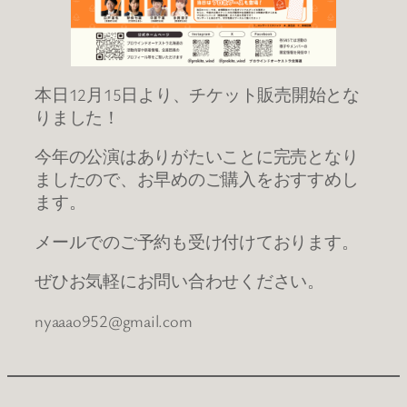
本日12月15日より、チケット販売開始とな
りました！
今年の公演はありがたいことに完売となり
ましたので、お早めのご購入をおすすめし
ます。
メールでのご予約も受け付けております。
ぜひお気軽にお問い合わせください。
nyaaao952@gmail.com