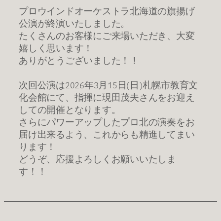
プロウインドオーケストラ北海道の旗揚げ
公演が終演いたしました。
たくさんのお客様にご来場いただき、大変
嬉しく思います！
ありがとうございました！！
次回公演は2026年3月15日(日)札幌市教育文
化会館にて、指揮に現田茂夫さんをお迎え
しての開催となります。
さらにパワーアップしたプロ北の演奏をお
届け出来るよう、これからも精進してまい
ります！
どうぞ、応援よろしくお願いいたしま
す！！